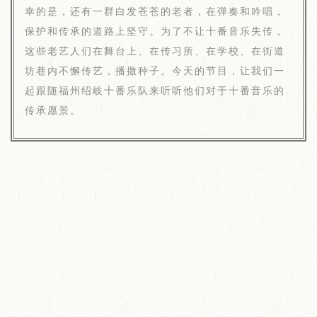
幸的是，还有一群白发苍苍的老者，在弹奏和吟唱，
保护和传承的道路上坚守。为了不让十番音乐失传，
这些老艺人们在舞台上、在传习所、在学校、在街道
坊巷内不懈传艺，播撒种子。今天的节目，让我们一
起跟随福州绍岐十番乐队来听听他们对于十番音乐的
传承愿景。