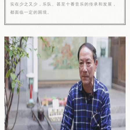
实在少之又少，乐队、甚至十番音乐的传承和发展，
都面临一定的困境。