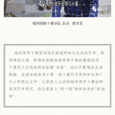
福州绍岐十番乐队 队长 黄水官
福州茶亭十番是深深扎根福州地方文化的艺术，有
深厚的土壤。即便此刻面临着青黄不接的尴尬处境，
十番艺人们也依然在积极“自救”，他们不断地在走进
校园、走进乡镇表演十番，把十番艺术带到学生和广
大人民群众之中，让更多人认识到福州茶亭十番这种
表演艺术形式，也让更多人“闻一闻”福州浓浓的“虾油
味”。