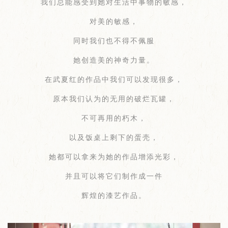
我们总能感受到她对生活中事物的敏感，
对美的敏感，
同时我们也不得不佩服
她创造美的神奇力量。
在武夏红的作品中我们可以发现很多，
原本我们认为的无用的破烂瓦罐，
不可再用的朽木，
以及饭桌上剩下的蛋壳，
她都可以拿来为她的作品增添光彩，
并且可以将它们制作成一件
辉煌的漆艺作品。