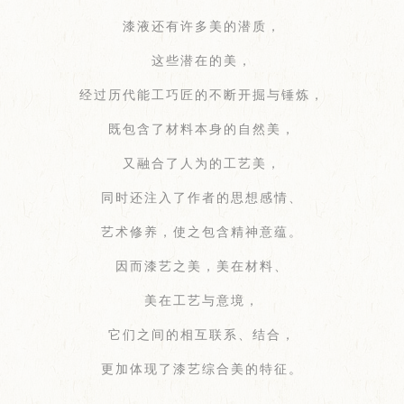
漆液还有许多美的潜质，
这些潜在的美，
经过历代能工巧匠的不断开掘与锤炼，
既包含了材料本身的自然美，
又融合了人为的工艺美，
同时还注入了作者的思想感情、
艺术修养，使之包含精神意蕴。
因而漆艺之美，美在材料、
美在工艺与意境，
它们之间的相互联系、结合，
更加体现了漆艺综合美的特征。