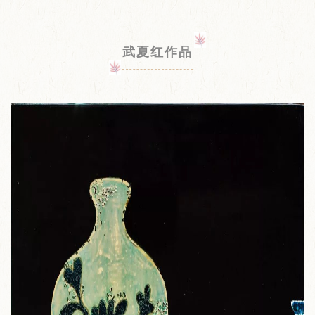
武夏红作品