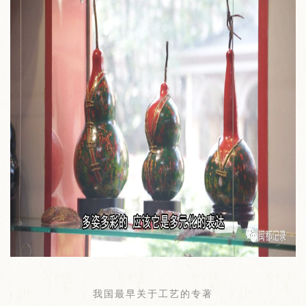
我国最早关于工艺的专著