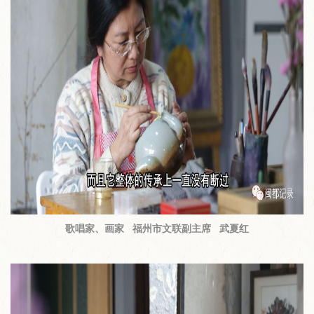
歌唱家、画家 福州市文联副主席 武夏红